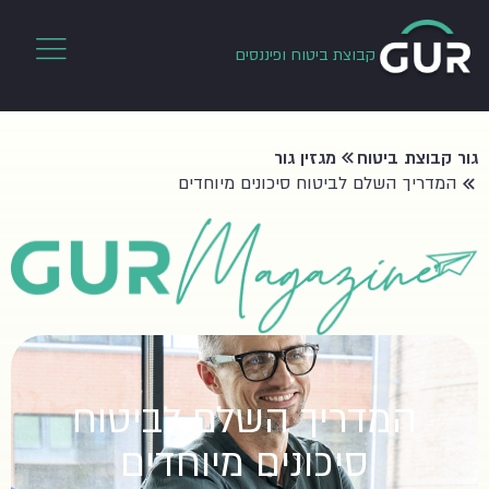
קבוצת ביטוח ופיננסים
גור קבוצת ביטוח
מגזין גור
המדריך השלם לביטוח סיכונים מיוחדים
המדריך השלם לביטוח
סיכונים מיוחדים