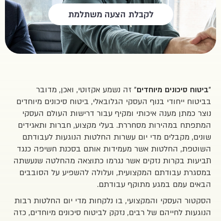
לקבלת הצעה משתלמת
"
" זה נשמע אקזוטי, ואכן, מדובר
ביטוח סיכונים מיוחדים
בביטוח ייחודי בנוף העסקי הגלובאלי, ביטוח סיכונים מיוחדים
נוצר כמתן מענה איכותי ומקיף עבור דרישות העולם העסקי
המתפתח במהירות מסחררת. בעלי מקצוע, חברות ותאגידים
שונים, מקבלים מדי יום עשרות החלטות הנוגעות לעבודתם
השוטפת, החלטות אשר מעמידות אותם בסכנת חשיפה כנגד
תביעות בקרות נזקים אשר נגרמו כתוצאה מהחלטה שנעשתה
במסגרת עבודתם המקצועית, ועלולה להשפיע על הסובבים
הבאים עמם במגע מתוקף עבודתם.
הסקטור העסקי והמקצועי, בו נלקחות מדי יום החלטות רבות
הנוגעות לחייהם של רבים, נזקק לביטוח סיכונים מיוחדים, כזה