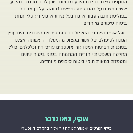
מתקפת סייבר וגניבת מידע וזהויות, שכן לרוב מדובר במידע
אישי רגיש ובעל רמת סיווג חשאית גבוהה, על כן מדובר
בפוליסת חובה עבור ארגון בעל מידע ארגוני דיגיטלי, תחת
ביטוח סיכונים מיוחדים.
בשל אופיו הייחודי, הטיפול בביטוח סיכונים מיוחדים, הינו עניין
הנתון לטיפולם של אנשי מקצוע מהמעלה הראשונה, אצלנו
בסוכנות הביטוח אמנון גור, מועסקים עורכי דין וכלכלנים, כולל
מחלקה משפטית ייחודית המתמחה בסוגי ביטוח שונים
ומטפלת במאות תיקי ביטוח סיכונים מיוחדים.
אוקיי, בואו נדבר
מילוי הפרטים יאפשר לנו לחזור אליך בהקדם האפשרי