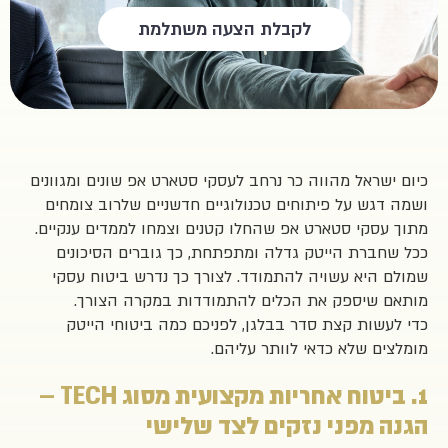
לקבלת הצעה משתלמת
כיום ישראל מהווה כר נרחב לעסקי סטארט אפ שונים ומגוונים
ושמה דגש על פיתוחים טכנולוגיים חדשניים שלרוב צומחים
מתוך עסקי סטארט אפ שהחלו קטנים וצמחו לממדים ענקיים.
ככל שחברת הייטק גדלה ומתפתחת, כך גוברים הסיכונים
שמולם היא עשויה להתמודד. לצורך כך נדרש ביטוח עסקי
מותאם שיספק את הכלים להתמודדות במקרה הצורך.
כדי לעשות קצת סדר בבלגן, לפניכם כמה ביטוחי הייטק
מומלצים שלא כדאי לוותר עליהם.
1. ביטוח אחריות מקצועית מסוג TECH –
הגנה מפני נזקים לצד שלישי