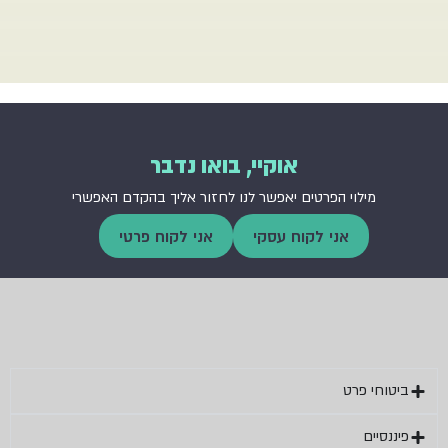
אוקיי, בואו נדבר
מילוי הפרטים יאפשר לנו לחזור אליך בהקדם האפשרי
אני לקוח עסקי
אני לקוח פרטי
ביטוחי פרט
פיננסיים