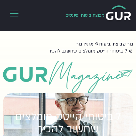
קבוצת ביטוח ופיננסים
גור קבוצת ביטוח
מגזין גור
7 ביטוחי הייטק מומלצים שחשוב להכיר
7 ביטוחי הייטק מומלצים
שחשוב להכיר