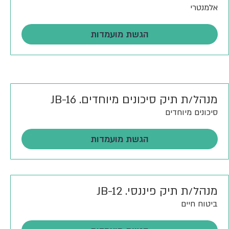
אלמנטרי
הגשת מועמדות
מנהל/ת תיק סיכונים מיוחדים. JB-16
סיכונים מיוחדים
הגשת מועמדות
מנהל/ת תיק פיננסי. JB-12
ביטוח חיים