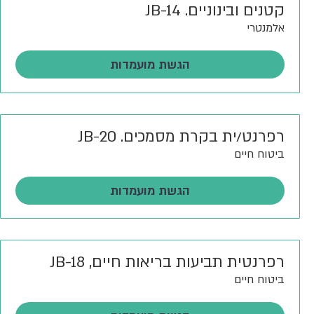
קטנים ובינוניים. JB-14
אלמנטרי
הגשת מועמדות
רפרנט/ית בקרת מסמכים. JB-20
ביטוח חיים
הגשת מועמדות
רפרנטית תביעות בריאות חיים, JB-18
ביטוח חיים