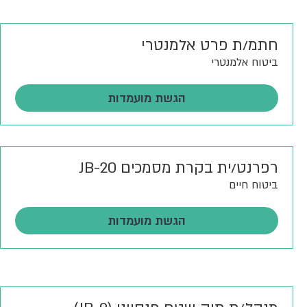
חתמ/ת פרט אלמנטרי
ביטוח אלמנטרי
הגשת מועמדות
רפרנט/ית בקרת מסמכים JB-20
ביטוח חיים
הגשת מועמדות