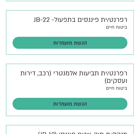
רפרנט/ית פיננסים בתפעול- JB-22
ביטוח חיים
הגשת מועמדות
רפרנט/ית תביעות אלמנטרי (רכב, דירות
ועסקים)
ביטוח חיים
הגשת מועמדות