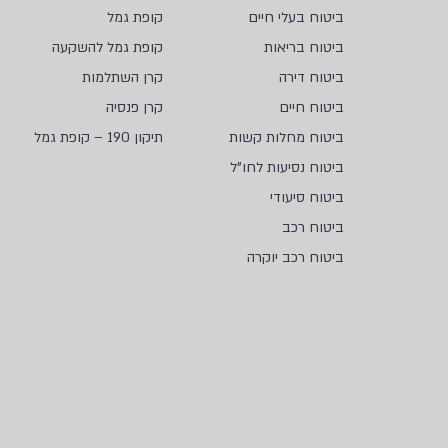
ביטוח בעלי חיים
קופת גמל
ביטוח בריאות
קופת גמל להשקעה
ביטוח דירה
קרן השתלמות
ביטוח חיים
קרן פנסיה
ביטוח מחלות קשות
תיקון 190 – קופת גמל
ביטוח נסיעות לחו"ל
ביטוח סיעודי
ביטוח רכב
ביטוח רכב יוקרה