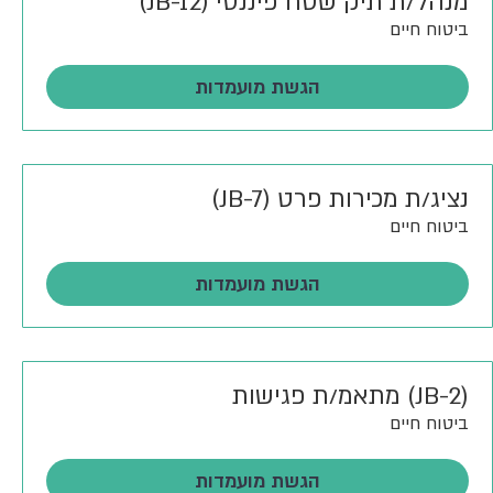
מנהל/ת תיק שטח פיננסי (JB-12)
ביטוח חיים
הגשת מועמדות
נציג/ת מכירות פרט (JB-7)
ביטוח חיים
הגשת מועמדות
(JB-2) מתאמ/ת פגישות
ביטוח חיים
הגשת מועמדות