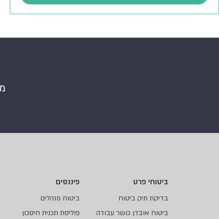
מי
ביטוחי פרט
פיננסים
בדיקת תיק ביטוח
ביטוח מנהלים
ביטוח אובדן כושר עבודה
פוליסת תכנית חיסכון