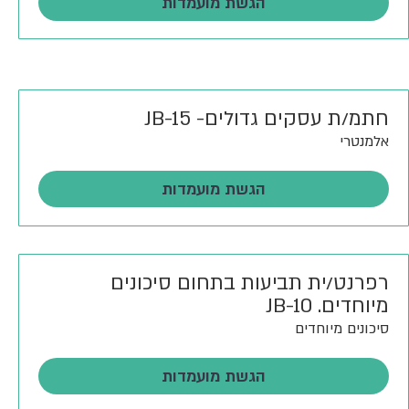
הגשת מועמדות
חתמ/ת עסקים גדולים- JB-15
אלמנטרי
הגשת מועמדות
רפרנט/ית תביעות בתחום סיכונים
מיוחדים. JB-10
סיכונים מיוחדים
הגשת מועמדות