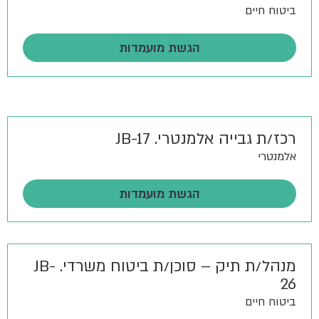
ביטוח חיים
הגשת מועמדות
רכז/ת גבייה אלמנטרי. JB-17
אלמנטרי
הגשת מועמדות
מנהל/ת תיק – סוכן/ת ביטוח משרדי. JB-
26
ביטוח חיים