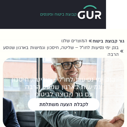
קבוצת ביטוח ופיננסים
המוצרים שלנו
 ביטוח
 נסיעות לחו”ל – שליטה, חיסכון וגמישות בארגון שנוסע
ימי נסיעות לחו”ל – שליטה, חיסכון
וגמישות בארגון שנוסע הרבה
עם גור קבוצה לביטוח
לקבלת הצעה משתלמת