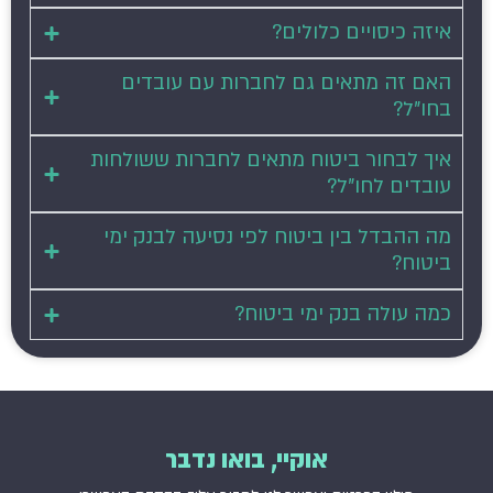
כיסויים כלולים?
זה מתאים גם לחברות עם עובדים
?
לבחור ביטוח מתאים לחברות ששולחות
ם לחו"ל?
בדל בין ביטוח לפי נסיעה לבנק ימי
ח?
ולה בנק ימי ביטוח?
אוקיי, בואו נדבר