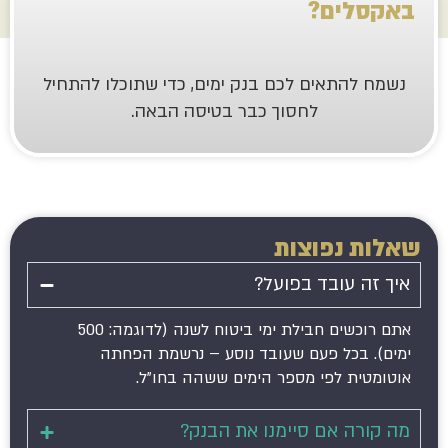
אקסלים?
 להתאים לכם בנק ימים, כדי שתוכלו להתחיל
לחסוך כבר בטיסה הבאה.
ת נפוצות
ה עובד בפועל?
אתם רוכשים חבילת ימי ביטוח לשנה (לדוגמה: 500
. בכל פעם שעובד נוסע – נרשמת הפחתה
טית לפי מספר הימים ששהה בחו”ל.
רה אם סיימנו את הבנק?