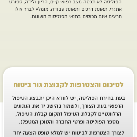
 לא תכסה מצב רפואי קיים, הריון ולידה, ספורט
תאונת דרכים ותאונת עבודה. מומלץ לברר אילו
אינם מכוסים בתנאי הפוליסות השונות.
ם והצטרפות לקבוצת גור ביטוח
רת הפוליסה, יש לוודא היכן יתבצע הטיפול
בעת הצורך, ולשמור בהישג יד את הנתונים
טיים לקבלת הטיפול (מקום קבלת הטיפול,
הפוליסה ופרטי החברה והסוכן המטפל).
צטרפות לביטוח יש למלא טופס הצעה יחד