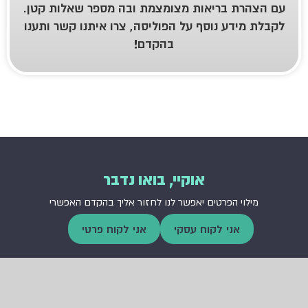
ת בריאות מצומצמת ובה מספר שאלות קטן.
דע נוסף על הפוליסה, צרו איתנו קשר ותענו
בהקדם!
אוקיי, בואו נדבר
י הפרטים יאפשר לנו לחזור אליך בהקדם האפשרי
אני לקוח עסקי
אני לקוח פרטי