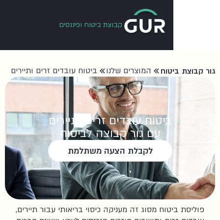
קבוצת ביטוח ופיננסים
המוצרים שלנו
ביטוח עובדים זרים ותיירים
טוח
ביטוח עובדים זרים ותיירים
עם גור קבוצה לביטוח
לקבלת הצעה משתלמת
טוח מסוג זה מעניקה כיסוי בריאותי עבור תיירים,