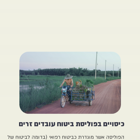
או
אירועים
ידועים
מראש.
ים בפוליסת ביטוח עובדים זרים
ה אשר מוגדרת כביטוח רפואי (בדומה לביטוח של