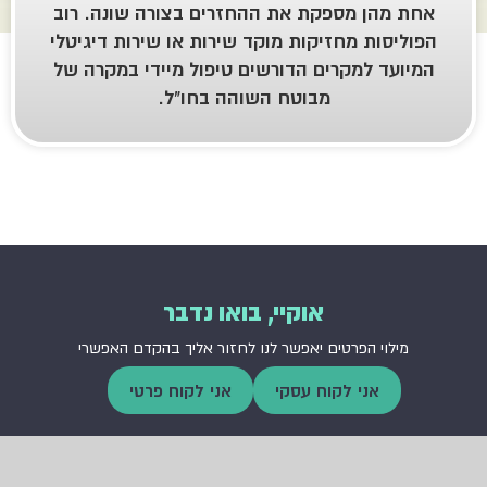
מהן מספקת את ההחזרים בצורה שונה. רוב
סות מחזיקות מוקד שירות או שירות דיגיטלי
עד למקרים הדורשים טיפול מיידי במקרה של
מבוטח השוהה בחו"ל.
אוקיי, בואו נדבר
לוי הפרטים יאפשר לנו לחזור אליך בהקדם האפשרי
אני לקוח עסקי
אני לקוח פרטי