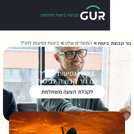
קבוצת ביטוח ופיננסים
המוצרים שלנו
ביטוח נסיעות לחו"ל
ביטוח
ביטוח נסיעות לחו"ל
עם גור קבוצה לביטוח
לקבלת הצעה משתלמת