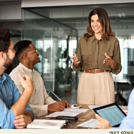
עולם דינמי