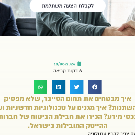
לקבלת הצעה משתלמת
13/08/2024
6 דקות קריאה
איך מבטחים את תחום הסייבר, שלא מפסיק
שתנות? איך מגנים על טכנולוגיות חדשניות וע
כסי מידע? הכירו את חבילת הביטוח של חברות
ההייטק המובילות בישראל.
 צריך להבין טכנולוגיה