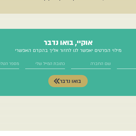
אוקיי, בואו נדבר
מילוי הפרטים יאפשר לנו לחזור אליך בהקדם האפשרי
בואו נדבר